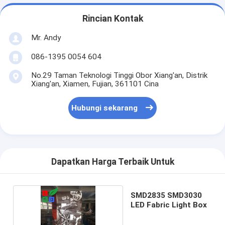
Rincian Kontak
Mr. Andy
086-1395 0054 604
No.29 Taman Teknologi Tinggi Obor Xiang'an, Distrik
Xiang'an, Xiamen, Fujian, 361101 Cina
Hubungi sekarang
Dapatkan Harga Terbaik Untuk
SMD2835 SMD3030
LED Fabric Light Box