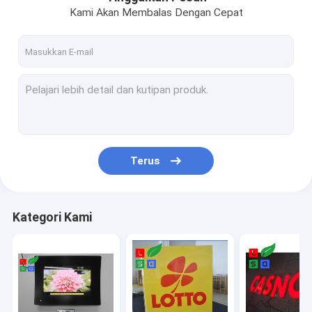
Kami Akan Membalas Dengan Cepat
Terus
Kategori Kami