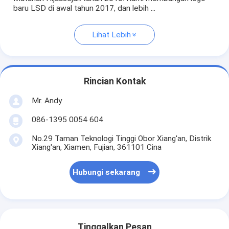
baru LSD di awal tahun 2017, dan lebih ...
Lihat Lebih
Rincian Kontak
Mr. Andy
086-1395 0054 604
No.29 Taman Teknologi Tinggi Obor Xiang'an, Distrik
Xiang'an, Xiamen, Fujian, 361101 Cina
Hubungi sekarang
Tinggalkan Pesan