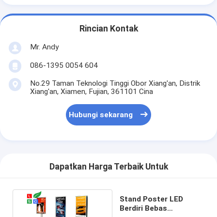
Rincian Kontak
Mr. Andy
086-1395 0054 604
No.29 Taman Teknologi Tinggi Obor Xiang'an, Distrik
Xiang'an, Xiamen, Fujian, 361101 Cina
Hubungi sekarang
Dapatkan Harga Terbaik Untuk
Stand Poster LED
Berdiri Bebas